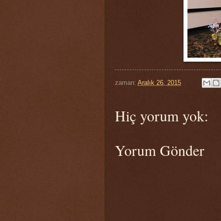
zaman:
Aralık 26, 2015
Hiç yorum yok:
Yorum Gönder