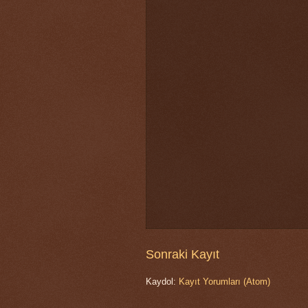
Sonraki Kayıt
Kaydol:
Kayıt Yorumları (Atom)