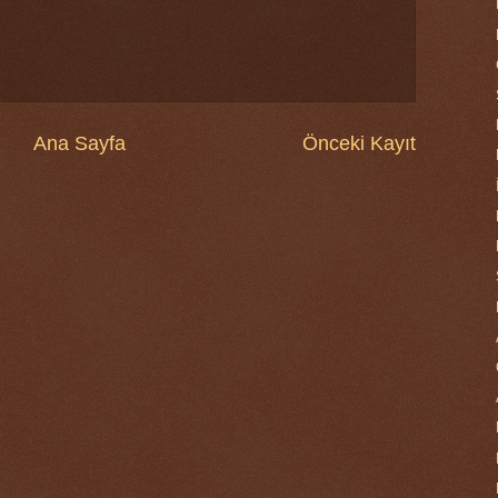
Ana Sayfa
Önceki Kayıt