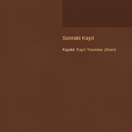
Sonraki Kayıt
Kaydol:
Kayıt Yorumları (Atom)