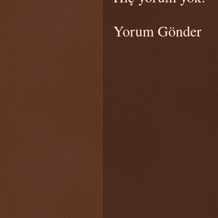
Yorum Gönder